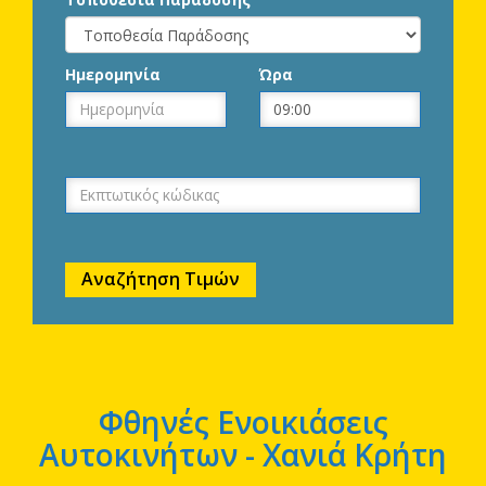
Ημερομηνία
Ώρα
Φθηνές Ενοικιάσεις
Αυτοκινήτων - Χανιά Κρήτη