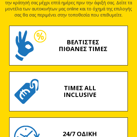
την κράτησή σας μέχρι επτά ημέρες πριν την άφιξή σας. Δείτε τα
μοντέλα των αυτοκινήτων μας online και το όχημά της επιλογής
σας θα σας περιμένει στην τοποθεσία που επιθυμείτε.
ΒΕΛΤΙΣΤΕΣ
ΠΙΘΑΝΕΣ ΤΙΜΕΣ
ΤΙΜΕΣ ALL
INCLUSIVE
24/7 ΟΔΙΚΗ