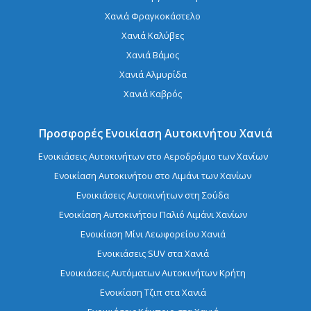
Χανιά Φραγκοκάστελο
Χανιά Καλύβες
Χανιά Βάμος
Χανιά Αλμυρίδα
Χανιά Καβρός
Προσφορές Ενοικίαση Αυτοκινήτου Χανιά
Ενοικιάσεις Αυτοκινήτων στο Αεροδρόμιο των Χανίων
Ενοικίαση Aυτοκινήτου στο Λιμάνι των Χανίων
Ενοικιάσεις Αυτοκινήτων στη Σούδα
Ενοικίαση Αυτοκινήτου Παλιό Λιμάνι Χανίων
Ενοικίαση Μίνι Λεωφορείου Χανιά
Ενοικιάσεις SUV στα Χανιά
Ενοικιάσεις Αυτόματων Αυτοκινήτων Κρήτη
Ενοικίαση Τζιπ στα Χανιά