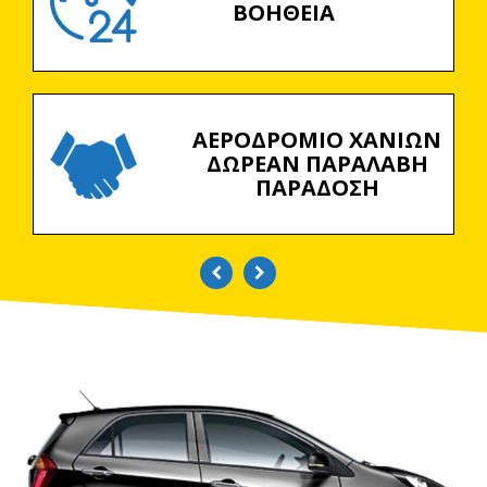
ΒΟΗΘΕΙΑ
ΑΕΡΟΔΡΟΜΙΟ ΧΑΝΙΩΝ
ΔΩΡΕΑΝ ΠΑΡΑΛΑΒΗ
ΠΑΡΑΔΟΣΗ