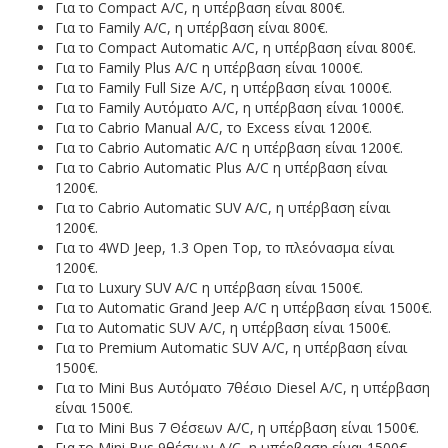
Για το Compact A/C, η υπέρβαση είναι 800€.
Για το Family A/C, η υπέρβαση είναι 800€.
Για το Compact Automatic A/C, η υπέρβαση είναι 800€.
Για το Family Plus A/C η υπέρβαση είναι 1000€.
Για τo Family Full Size A/C, η υπέρβαση είναι 1000€.
Για το Family Αυτόματο A/C, η υπέρβαση είναι 1000€.
Για το Cabrio Manual A/C, το Excess είναι 1200€.
Για το Cabrio Automatic A/C η υπέρβαση είναι 1200€.
Για το Cabrio Automatic Plus A/C η υπέρβαση είναι
1200€.
Για το Cabrio Automatic SUV A/C, η υπέρβαση είναι
1200€.
Για το 4WD Jeep, 1.3 Open Top, το πλεόνασμα είναι
1200€.
Για το Luxury SUV A/C η υπέρβαση είναι 1500€.
Για το Automatic Grand Jeep A/C η υπέρβαση είναι 1500€.
Για το Automatic SUV A/C, η υπέρβαση είναι 1500€.
Για το Premium Automatic SUV A/C, η υπέρβαση είναι
1500€.
Για το Mini Bus Αυτόματο 7θέσιο Diesel A/C, η υπέρβαση
είναι 1500€.
Για το Mini Bus 7 Θέσεων A/C, η υπέρβαση είναι 1500€.
Για το Mini Bus 9θέσιων A/C, η υπέρβαση είναι 1500€.