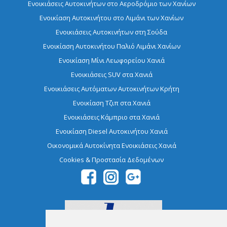
Ενοικιάσεις Αυτοκινήτων στο Αεροδρόμιο των Χανίων
Ενοικίαση Aυτοκινήτου στο Λιμάνι των Χανίων
Ενοικιάσεις Αυτοκινήτων στη Σούδα
Ενοικίαση Αυτοκινήτου Παλιό Λιμάνι Χανίων
Ενοικίαση Μίνι Λεωφορείου Χανιά
Ενοικιάσεις SUV στα Χανιά
Ενοικιάσεις Αυτόματων Αυτοκινήτων Κρήτη
Ενοικίαση Τζιπ στα Χανιά
Ενοικιάσεις Κάμπριο στα Χανιά
Ενοικίαση Diesel Αυτοκινήτου Χανιά
Οικονομικά Αυτοκίνητα Ενοικιάσεις Χανιά
Cookies & Προστασία Δεδομένων