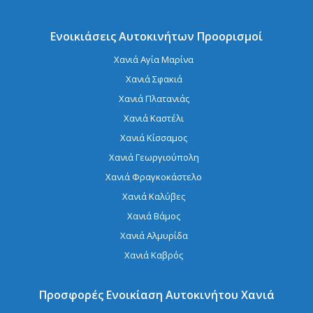
Ενοικιάσεις Αυτοκινήτων Προορισμοί
Χανιά Αγία Μαρίνα
Χανιά Σφακιά
Χανιά Πλατανιάς
Χανιά Καστέλι
Χανιά Κίσσαμος
Χανιά Γεωργιούπολη
Χανιά Φραγκοκάστελο
Χανιά Καλύβες
Χανιά Βάμος
Χανιά Αλμυρίδα
Χανιά Καβρός
Προσφορές Ενοικίαση Αυτοκινήτου Χανιά