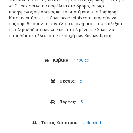
να θωρακίσουν την ασφάλεια στο δρόμο, όπως ο
προηγμένος αερόσακος και τα συστήματα υποβοήθησης.
Κατόπιν αιτήσεως τα Chaniacarrentals.com μπορούν να
σας παραδώσουν το μοντέλο του οχήματος που επιλέξατε
στο Αεροδρόμιο των Χανίων, στο Λιμάνι των Χανίων και
οπουδήποτε αλλού στην περιοχή των Χανίων Κρήτης.
Κυβικά:
1400 cc
Θέσεις:
5
Πόρτες:
5
Τύπος Καυσίμου:
Unleaded