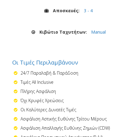
Αποσκευές:
3 - 4
Κιβώτιο Ταχυτήτων:
Manual
Οι Τιμές Περιλαμβάνουν
24/7 Παραλαβή & Παράδοση
Τιμές All Inclusive
Πλήρης Ασφάλιση
Όχι Κρυφές Χρεώσεις
Οι Καλύτερες Δυνατές Τιμές
Ασφάλιση Αστικής Ευθύνης Τρίτου Μέρους
Ασφάλιση Απαλλαγής Ευθύνης Ζημιών (CDW)