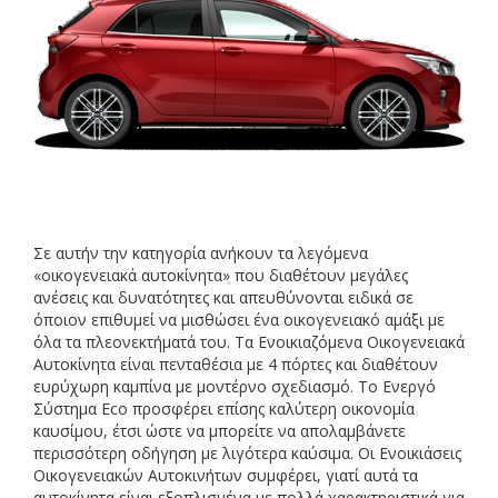
Σε αυτήν την κατηγορία ανήκουν τα λεγόμενα
«οικογενειακά αυτοκίνητα» που διαθέτουν μεγάλες
ανέσεις και δυνατότητες και απευθύνονται ειδικά σε
όποιον επιθυμεί να μισθώσει ένα οικογενειακό αμάξι με
όλα τα πλεονεκτήματά του. Τα Ενοικιαζόμενα Οικογενειακά
Αυτοκίνητα είναι πενταθέσια με 4 πόρτες και διαθέτουν
ευρύχωρη καμπίνα με μοντέρνο σχεδιασμό. Το Ενεργό
Σύστημα Eco προσφέρει επίσης καλύτερη οικονομία
καυσίμου, έτσι ώστε να μπορείτε να απολαμβάνετε
περισσότερη οδήγηση με λιγότερα καύσιμα. Οι Ενοικιάσεις
Οικογενειακών Αυτοκινήτων συμφέρει, γιατί αυτά τα
αυτοκίνητα είναι εξοπλισμένα με πολλά χαρακτηριστικά για