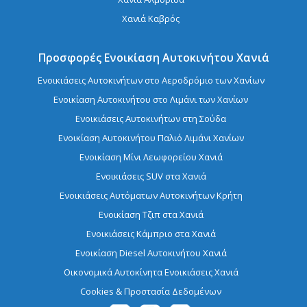
Χανιά Καβρός
Προσφορές Ενοικίαση Αυτοκινήτου Χανιά
Ενοικιάσεις Αυτοκινήτων στο Αεροδρόμιο των Χανίων
Ενοικίαση Aυτοκινήτου στο Λιμάνι των Χανίων
Ενοικιάσεις Αυτοκινήτων στη Σούδα
Ενοικίαση Αυτοκινήτου Παλιό Λιμάνι Χανίων
Ενοικίαση Μίνι Λεωφορείου Χανιά
Ενοικιάσεις SUV στα Χανιά
Ενοικιάσεις Αυτόματων Αυτοκινήτων Κρήτη
Ενοικίαση Τζιπ στα Χανιά
Ενοικιάσεις Κάμπριο στα Χανιά
Ενοικίαση Diesel Αυτοκινήτου Χανιά
Οικονομικά Αυτοκίνητα Ενοικιάσεις Χανιά
Cookies & Προστασία Δεδομένων