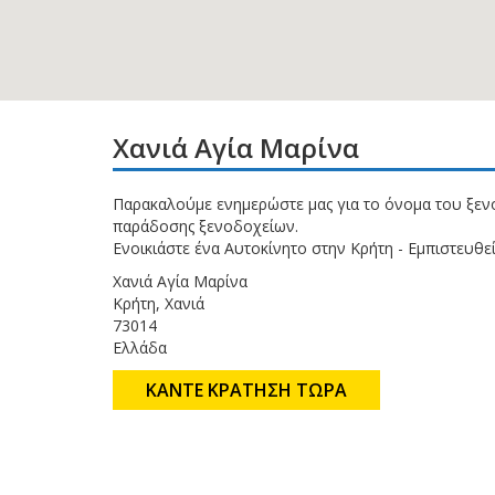
Χανιά Αγία Μαρίνα
Παρακαλούμε ενημερώστε μας για το όνομα του ξεν
παράδοσης ξενοδοχείων.
Ενοικιάστε ένα Αυτοκίνητο στην Κρήτη - Εμπιστευθε
Χανιά Αγία Μαρίνα
Κρήτη, Χανιά
73014
Ελλάδα
ΚΑΝΤΕ ΚΡΑΤΗΣΗ ΤΩΡΑ