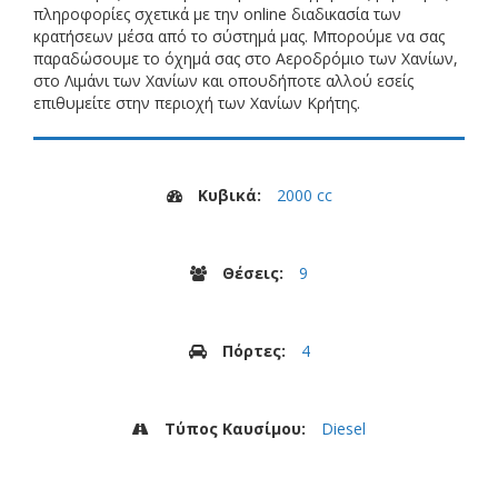
πληροφορίες σχετικά με την online διαδικασία των
κρατήσεων μέσα από το σύστημά μας. Μπορούμε να σας
παραδώσουμε το όχημά σας στο Αεροδρόμιο των Χανίων,
στο Λιμάνι των Χανίων και οπουδήποτε αλλού εσείς
επιθυμείτε στην περιοχή των Χανίων Κρήτης.
Κυβικά:
2000 cc
Θέσεις:
9
Πόρτες:
4
Τύπος Καυσίμου:
Diesel