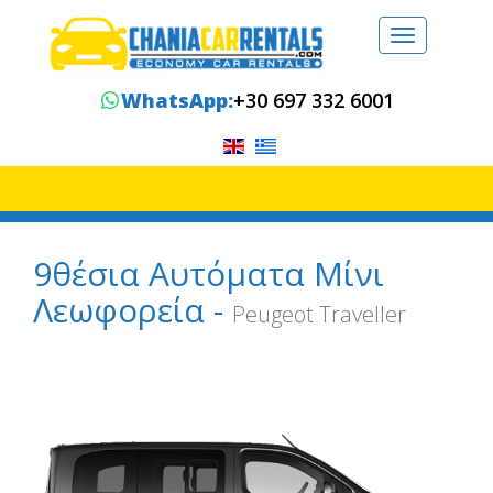
Toggle
navigation
WhatsApp:
+30 697 332 6001
9θέσια Αυτόματα Μίνι
Λεωφορεία -
Peugeot Traveller