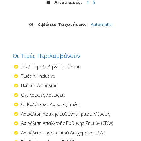
Αποσκευές:
4 - 5
Κιβώτιο Ταχυτήτων:
Automatic
Οι Τιμές Περιλαμβάνουν
24/7 Παραλαβή & Παράδοση
Τιμές All Inclusive
Πλήρης Ασφάλιση
Όχι Κρυφές Χρεώσεις
Οι Καλύτερες Δυνατές Τιμές
Ασφάλιση Αστικής Ευθύνης Τρίτου Μέρους
Ασφάλιση Απαλλαγής Ευθύνης Ζημιών (CDW)
Ασφάλεια Προσωπικού Ατυχήματος (P.A.I)