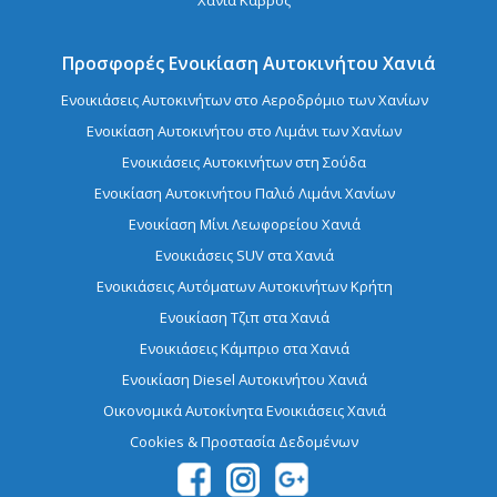
Χανιά Καβρός
Προσφορές Ενοικίαση Αυτοκινήτου Χανιά
Ενοικιάσεις Αυτοκινήτων στο Αεροδρόμιο των Χανίων
Ενοικίαση Aυτοκινήτου στο Λιμάνι των Χανίων
Ενοικιάσεις Αυτοκινήτων στη Σούδα
Ενοικίαση Αυτοκινήτου Παλιό Λιμάνι Χανίων
Ενοικίαση Μίνι Λεωφορείου Χανιά
Ενοικιάσεις SUV στα Χανιά
Ενοικιάσεις Αυτόματων Αυτοκινήτων Κρήτη
Ενοικίαση Τζιπ στα Χανιά
Ενοικιάσεις Κάμπριο στα Χανιά
Ενοικίαση Diesel Αυτοκινήτου Χανιά
Οικονομικά Αυτοκίνητα Ενοικιάσεις Χανιά
Cookies & Προστασία Δεδομένων