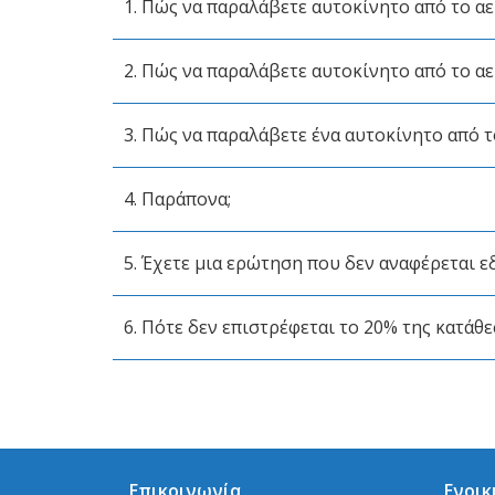
1. Πώς να παραλάβετε αυτοκίνητο από το α
2. Πώς να παραλάβετε αυτοκίνητο από το α
3. Πώς να παραλάβετε ένα αυτοκίνητο από τ
4. Παράπονα;
5. Έχετε μια ερώτηση που δεν αναφέρεται ε
6. Πότε δεν επιστρέφεται το 20% της κατάθε
Επικοινωνία
Ενοικ