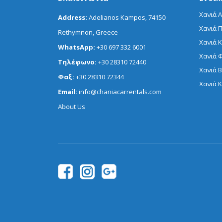
Χανιά 
Address:
Adelianos Kampos, 74150
Χανιά 
Rethymnon, Greece
Χανιά 
WhatsApp:
+30 697 332 6001
Χανιά 
Τηλέφωνο:
+30 28310 72440
Χανιά 
Φαξ:
+30 28310 72344
Χανιά 
Email:
info@chaniacarrentals.com
About Us