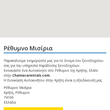
Ρέθυμνο Μισίρια
Παρακαλούμε ενημερώστε μας για το όνομα του ξενοδοχείου
σας για την υπηρεσία παράδοσης ξενοδοχείων.
Ενοικιάστε ένα Αυτοκίνητο στο Ρέθυμνο της Κρήτης. Ελάτε
στην
Chaniacarentals.com
.
Η Ενοικίαση Αυτοκινήτου στην Κρήτη είναι η εξειδίκευσή μας.
Ρέθυμνο Μισίρια
Κρήτη, Ρέθυμνο
74100
Ελλάδα