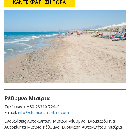
ΚΑΝΤΕ ΚΡΑΤΗΣΗ ΤΩΡΑ
Ρέθυμνο Μισίρια
Τηλέφωνο: +30 28310 72440
E-mail:
info@chaniacarrentals.com
Ενοικιάσεις Αυτοκινήτων Μισίρια Ρέθυμνο. Ενοικιαζόμενα
Αυτοκίνητα Μισίρια Ρέθυμνο. Ενοικίαση Αυτοκινήτου Μισίρια