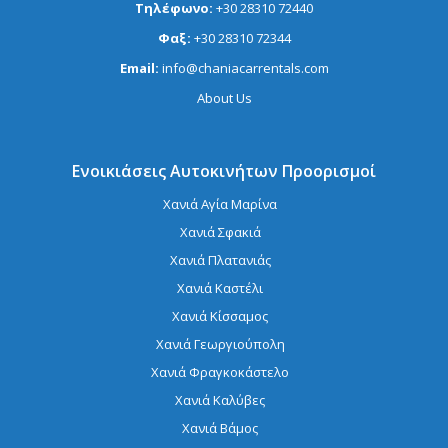
Τηλέφωνο:
+30 28310 72440
Φαξ:
+30 28310 72344
Email:
info@chaniacarrentals.com
About Us
Ενοικιάσεις Αυτοκινήτων Προορισμοί
Χανιά Αγία Μαρίνα
Χανιά Σφακιά
Χανιά Πλατανιάς
Χανιά Καστέλι
Χανιά Κίσσαμος
Χανιά Γεωργιούπολη
Χανιά Φραγκοκάστελο
Χανιά Καλύβες
Χανιά Βάμος