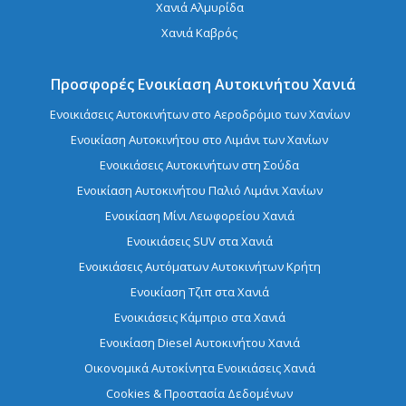
Χανιά Αλμυρίδα
Χανιά Καβρός
Προσφορές Ενοικίαση Αυτοκινήτου Χανιά
Ενοικιάσεις Αυτοκινήτων στο Αεροδρόμιο των Χανίων
Ενοικίαση Aυτοκινήτου στο Λιμάνι των Χανίων
Ενοικιάσεις Αυτοκινήτων στη Σούδα
Ενοικίαση Αυτοκινήτου Παλιό Λιμάνι Χανίων
Ενοικίαση Μίνι Λεωφορείου Χανιά
Ενοικιάσεις SUV στα Χανιά
Ενοικιάσεις Αυτόματων Αυτοκινήτων Κρήτη
Ενοικίαση Τζιπ στα Χανιά
Ενοικιάσεις Κάμπριο στα Χανιά
Ενοικίαση Diesel Αυτοκινήτου Χανιά
Οικονομικά Αυτοκίνητα Ενοικιάσεις Χανιά
Cookies & Προστασία Δεδομένων