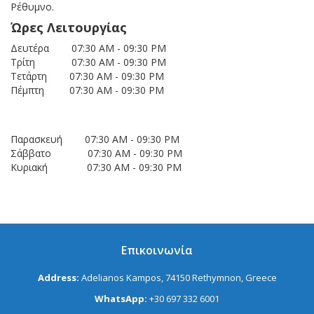
Ρέθυμνο.
Ώρες Λειτουργίας
Δευτέρα 07:30 AM - 09:30 PM
Τρίτη 07:30 AM - 09:30 PM
Τετάρτη 07:30 AM - 09:30 PM
Πέμπτη 07:30 AM - 09:30 PM
Παρασκευή 07:30 AM - 09:30 PM
Σάββατο 07:30 AM - 09:30 PM
Κυριακή 07:30 AM - 09:30 PM
Επικοινωνία
Address:
Adelianos Kampos, 74150 Rethymnon, Greece
WhatsApp:
+30 697 332 6001