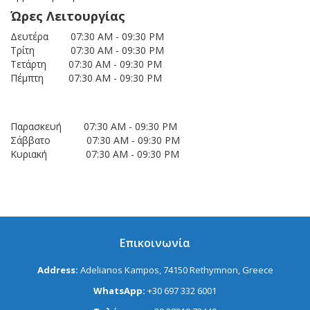
Ώρες Λειτουργίας
Δευτέρα 07:30 AM - 09:30 PM
Τρίτη 07:30 AM - 09:30 PM
Τετάρτη 07:30 AM - 09:30 PM
Πέμπτη 07:30 AM - 09:30 PM
Παρασκευή 07:30 AM - 09:30 PM
Σάββατο 07:30 AM - 09:30 PM
Κυριακή 07:30 AM - 09:30 PM
Επικοινωνία
Address:
Adelianos Kampos, 74150 Rethymnon, Greece
WhatsApp:
+30 697 332 6001