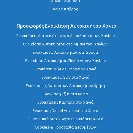
Χανιά Αλμυρίδα
Χανιά Καβρός
Προσφορές Ενοικίαση Αυτοκινήτου Χανιά
Ενοικιάσεις Αυτοκινήτων στο Αεροδρόμιο των Χανίων
Ενοικίαση Aυτοκινήτου στο Λιμάνι των Χανίων
Ενοικιάσεις Αυτοκινήτων στη Σούδα
Ενοικίαση Αυτοκινήτου Παλιό Λιμάνι Χανίων
Ενοικίαση Μίνι Λεωφορείου Χανιά
Ενοικιάσεις SUV στα Χανιά
Ενοικιάσεις Αυτόματων Αυτοκινήτων Κρήτη
Ενοικίαση Τζιπ στα Χανιά
Ενοικιάσεις Κάμπριο στα Χανιά
Ενοικίαση Diesel Αυτοκινήτου Χανιά
Οικονομικά Αυτοκίνητα Ενοικιάσεις Χανιά
Cookies & Προστασία Δεδομένων