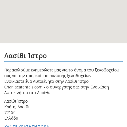
Λασίθι Ίστρο
Παρακαλούμε ενημερώστε μας για το όνομα του ξενοδοχείου
σας για την υπηρεσία παράδοσης ξενοδοχείων.
Ενοικιάστε ένα Αυτοκίνητο στην Λασίθι Ίστρο.
Chaniacarentals.com - ο συνεργάτης σας στην Ενοικίαση
Αυτοκινήτου στο Λασίθι.
Λασίθι Ίστρο
Κρήτη, Λασίθι
72150
Ελλάδα
ΚΑΝΤΕ ΚΡΑΤΗΣΗ ΤΩΡΑ