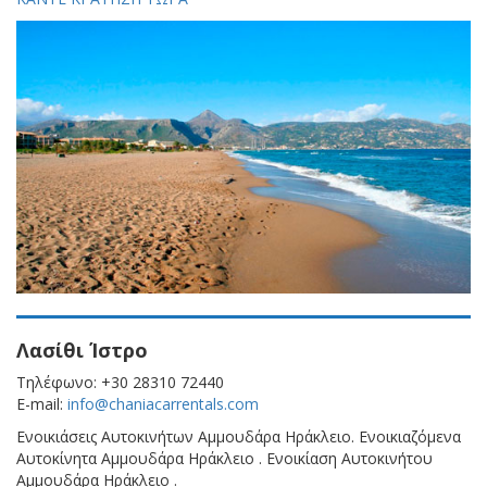
Λασίθι Ίστρο
Τηλέφωνο: +30 28310 72440
E-mail:
info@chaniacarrentals.com
Ενοικιάσεις Αυτοκινήτων Αμμουδάρα Ηράκλειο. Ενοικιαζόμενα
Αυτοκίνητα Αμμουδάρα Ηράκλειο . Ενοικίαση Αυτοκινήτου
Αμμουδάρα Ηράκλειο .